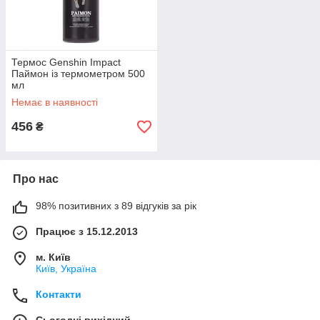
Термос Genshin Impact
Паймон із термометром 500
мл
Немає в наявності
456
₴
Про нас
98% позитивних з 89 відгуків за рік
Працює з 15.12.2013
м. Київ
Київ, Україна
Контакти