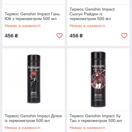
Термос Genshin Impact
Термос Genshin Impact Гань
Сьогун Райден із
Юй з термометром 500 мл
термометром 500 мл
Немає в наявності
Немає в наявності
456
456
₴
₴
Термос Genshin Impact Ділюк
Термос Genshin Impact Ху
із термометром 500 мл
Тао з термометром 500 мл
Немає в наявності
Немає в наявності