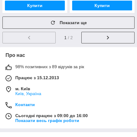
Купити
Купити
Показати ще
1
/ 2
Про нас
98% позитивних з 89 відгуків за рік
Працює з 15.12.2013
м. Київ
Київ, Україна
Контакти
Сьогодні працює з 09:00 до 16:00
Показати весь графік роботи