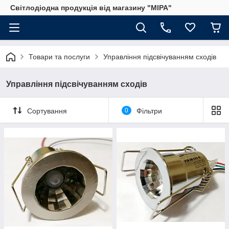
Світлодіодна продукція від магазину "МІРА"
Товари та послуги
Управління підсвічуванням сходів
Управління підсвічуванням сходів
Сортування
0
Фільтри