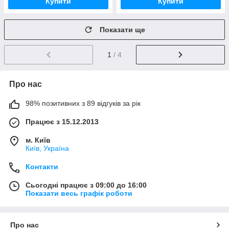
Купити
Купити
Показати ще
1
/ 4
Про нас
98% позитивних з 89 відгуків за рік
Працює з 15.12.2013
м. Київ
Київ, Україна
Контакти
Сьогодні працює з 09:00 до 16:00
Показати весь графік роботи
Про нас