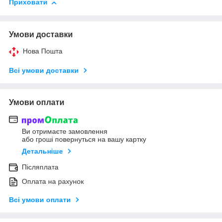
Приховати
Умови доставки
Нова Пошта
Всі умови доставки
Умови оплати
Ви отримаєте замовлення
або гроші повернуться на вашу картку
Детальніше
Післяплата
Оплата на рахунок
Всі умови оплати