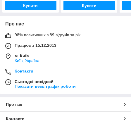
Купити
Купити
Про нас
98% позитивних з 89 відгуків за рік
Працює з 15.12.2013
м. Київ
Київ, Україна
Контакти
Сьогодні вихідний
Показати весь графік роботи
Про нас
Контакти