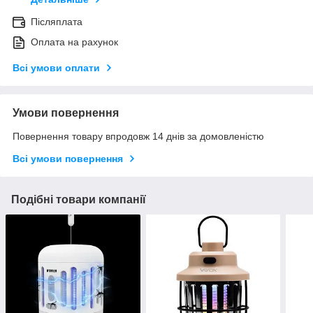
Післяплата
Оплата на рахунок
Всі умови оплати
Умови повернення
Повернення товару впродовж 14 днів за домовленістю
Всі умови повернення
Подібні товари компанії