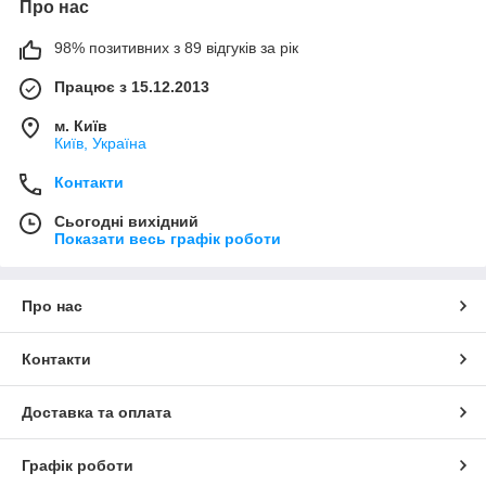
Про нас
98% позитивних з 89 відгуків за рік
Працює з 15.12.2013
м. Київ
Київ, Україна
Контакти
Сьогодні вихідний
Показати весь графік роботи
Про нас
Контакти
Доставка та оплата
Графік роботи