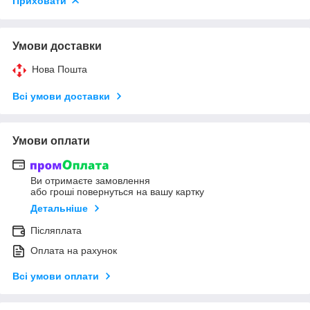
Приховати
Умови доставки
Нова Пошта
Всі умови доставки
Умови оплати
Ви отримаєте замовлення
або гроші повернуться на вашу картку
Детальніше
Післяплата
Оплата на рахунок
Всі умови оплати