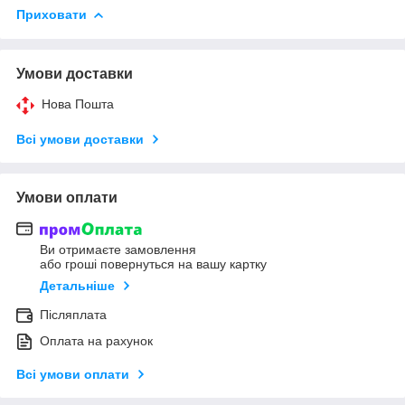
Приховати
Умови доставки
Нова Пошта
Всі умови доставки
Умови оплати
Ви отримаєте замовлення
або гроші повернуться на вашу картку
Детальніше
Післяплата
Оплата на рахунок
Всі умови оплати