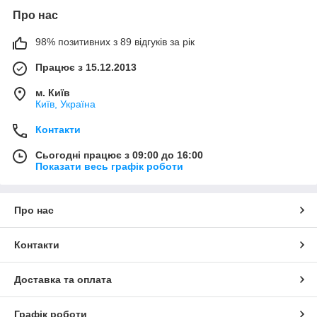
Про нас
98% позитивних з 89 відгуків за рік
Працює з 15.12.2013
м. Київ
Київ, Україна
Контакти
Сьогодні працює з 09:00 до 16:00
Показати весь графік роботи
Про нас
Контакти
Доставка та оплата
Графік роботи