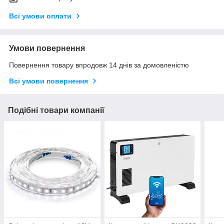
Всі умови оплати
Умови повернення
Повернення товару впродовж 14 днів за домовленістю
Всі умови повернення
Подібні товари компанії