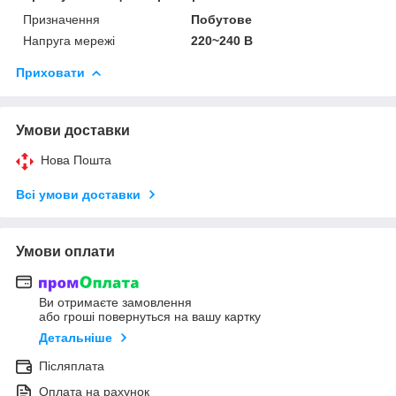
Призначення
Побутове
Напруга мережі
220~240 В
Приховати
Умови доставки
Нова Пошта
Всі умови доставки
Умови оплати
Ви отримаєте замовлення
або гроші повернуться на вашу картку
Детальніше
Післяплата
Оплата на рахунок