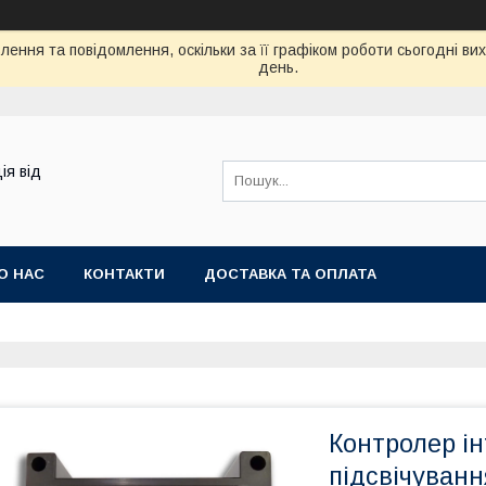
ення та повідомлення, оскільки за її графіком роботи сьогодні в
день.
ія від
О НАС
КОНТАКТИ
ДОСТАВКА ТА ОПЛАТА
Контролер ін
підсвічуван