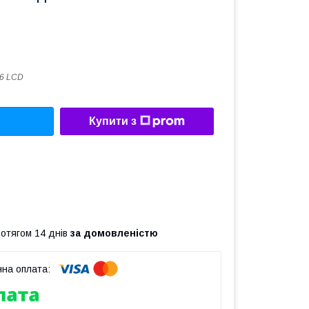
6 LCD
Купити з
ротягом 14 днів
за домовленістю