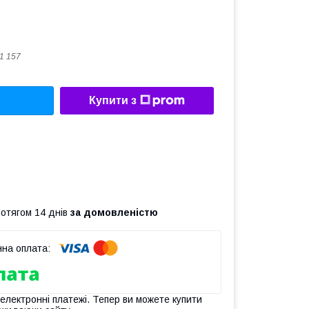
11 157
Купити з
ротягом 14 днів
за домовленістю
 електронні платежі. Тепер ви можете купити