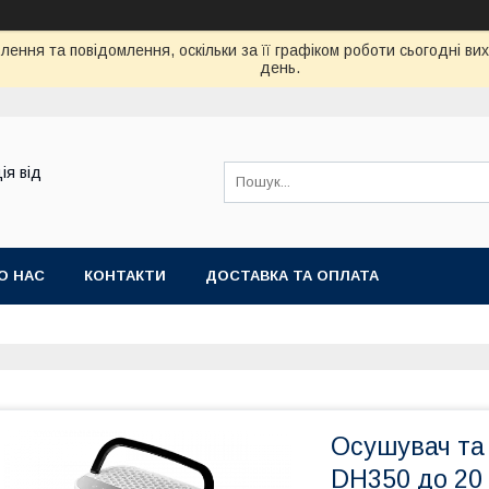
ення та повідомлення, оскільки за її графіком роботи сьогодні в
день.
ія від
О НАС
КОНТАКТИ
ДОСТАВКА ТА ОПЛАТА
Осушувач та
DH350 до 20 