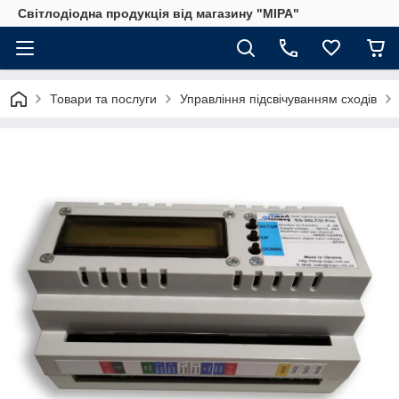
Світлодіодна продукція від магазину "МІРА"
Товари та послуги
Управління підсвічуванням сходів