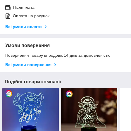
Післяплата
Оплата на рахунок
Всі умови оплати
Умови повернення
Повернення товару впродовж 14 днів за домовленістю
Всі умови повернення
Подібні товари компанії