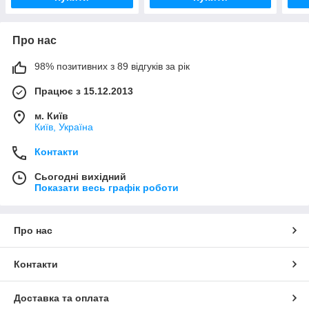
Про нас
98% позитивних з 89 відгуків за рік
Працює з 15.12.2013
м. Київ
Київ, Україна
Контакти
Сьогодні вихідний
Показати весь графік роботи
Про нас
Контакти
Доставка та оплата