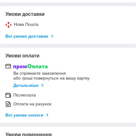
Умови доставки
Нова Пошта
Всі умови доставки
Умови оплати
Ви отримаєте замовлення
або гроші повернуться на вашу картку
Детальніше
Післяплата
Оплата на рахунок
Всі умови оплати
Умови повернення