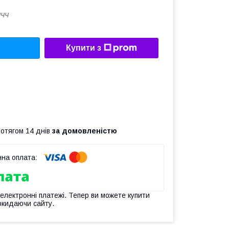
ЧЧЧ
Купити з
ротягом 14 днів
за домовленістю
 електронні платежі. Тепер ви можете купити
окидаючи сайту.