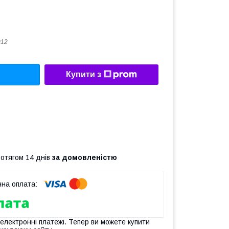
012
Купити з
ротягом 14 днів
за домовленістю
 електронні платежі. Тепер ви можете купити