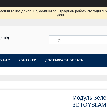
ення та повідомлення, оскільки за її графіком роботи сьогодні в
день.
ія від
О НАС
КОНТАКТИ
ДОСТАВКА ТА ОПЛАТА
Модуль Зеле
3DTOYSLAM