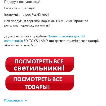
Подарункова упаковка!
Гарантія - 6 місяців!
Інструкція на російській мові!
Вся продукція торгової марки 3DTOYSLAMP пройшла
ретельну перевірку на якість!
Додатково можна придбати
Змінні пластини для 3D
світильників
3D TOYS LAMP, що дозволить змінювати настрій
або змінити інтер'єр.
Приховати