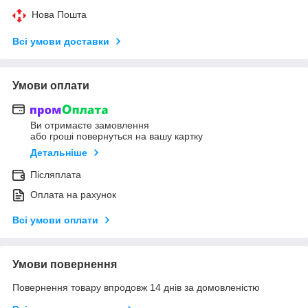
Нова Пошта
Всі умови доставки
Умови оплати
Ви отримаєте замовлення
або гроші повернуться на вашу картку
Детальніше
Післяплата
Оплата на рахунок
Всі умови оплати
Умови повернення
Повернення товару впродовж 14 днів за домовленістю