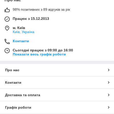
98% позитивних з 89 відгуків за рік
Працює з 15.12.2013
м. Київ
Київ, Україна
Контакти
Сьогодні працює з 09:00 до 16:00
Показати весь графік роботи
Про нас
Контакти
Доставка та оплата
Графік роботи