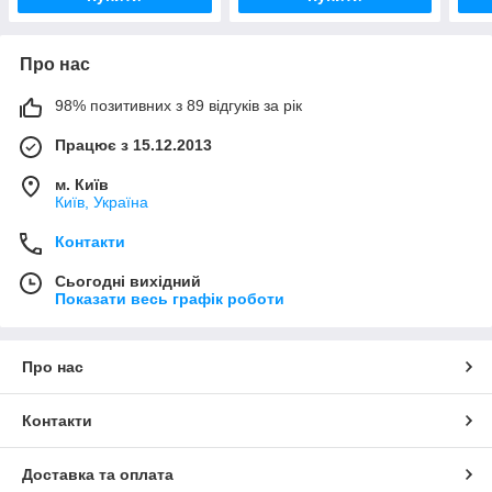
Про нас
98% позитивних з 89 відгуків за рік
Працює з 15.12.2013
м. Київ
Київ, Україна
Контакти
Сьогодні вихідний
Показати весь графік роботи
Про нас
Контакти
Доставка та оплата