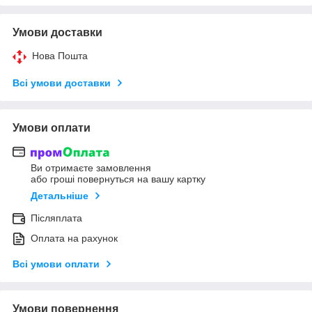
Умови доставки
Нова Пошта
Всі умови доставки
Умови оплати
Ви отримаєте замовлення
або гроші повернуться на вашу картку
Детальніше
Післяплата
Оплата на рахунок
Всі умови оплати
Умови повернення