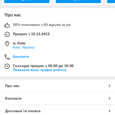
Про нас
98% позитивних з 89 відгуків за рік
Працює з 15.12.2013
м. Київ
Київ, Україна
Контакти
Сьогодні працює з 09:00 до 16:00
Показати весь графік роботи
Про нас
Контакти
Доставка та оплата