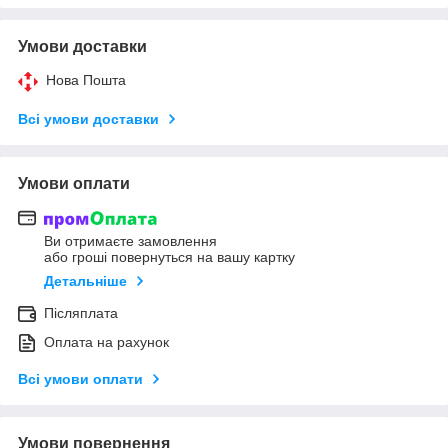
Умови доставки
Нова Пошта
Всі умови доставки
Умови оплати
Ви отримаєте замовлення
або гроші повернуться на вашу картку
Детальніше
Післяплата
Оплата на рахунок
Всі умови оплати
Умови повернення