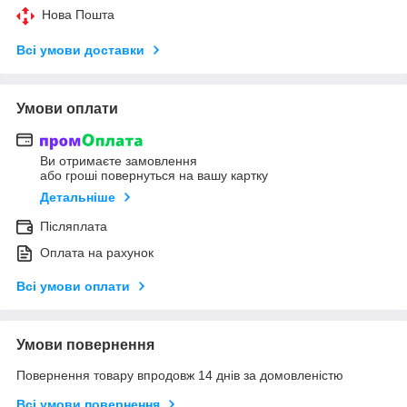
Нова Пошта
Всі умови доставки
Умови оплати
Ви отримаєте замовлення
або гроші повернуться на вашу картку
Детальніше
Післяплата
Оплата на рахунок
Всі умови оплати
Умови повернення
Повернення товару впродовж 14 днів за домовленістю
Всі умови повернення