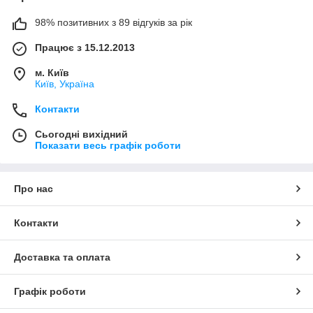
98% позитивних з 89 відгуків за рік
Працює з 15.12.2013
м. Київ
Київ, Україна
Контакти
Сьогодні вихідний
Показати весь графік роботи
Про нас
Контакти
Доставка та оплата
Графік роботи