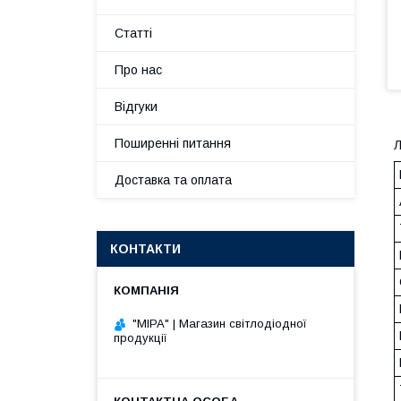
Статті
Про нас
Відгуки
Поширенні питання
Л
Доставка та оплата
КОНТАКТИ
"МІРА" | Магазин світлодіодної
продукції