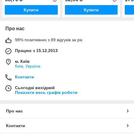
Elec
Купити
Купити
Про нас
98% позитивних з 89 відгуків за рік
Працює з 15.12.2013
м. Київ
Київ, Україна
Контакти
Сьогодні вихідний
Показати весь графік роботи
Про нас
Контакти