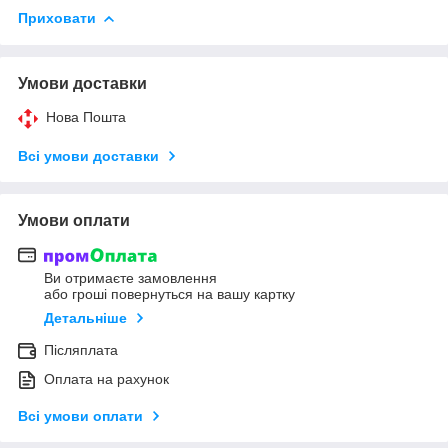
Приховати
Умови доставки
Нова Пошта
Всі умови доставки
Умови оплати
Ви отримаєте замовлення
або гроші повернуться на вашу картку
Детальніше
Післяплата
Оплата на рахунок
Всі умови оплати