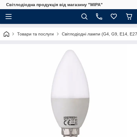
Світлодіодна продукція від магазину "МІРА"
Товари та послуги
Світлодіодні лампи (G4, G9, E14, E2