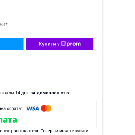
4МИТ
Купити з
ротягом 14 днів
за домовленістю
 електронні платежі. Тепер ви можете купити