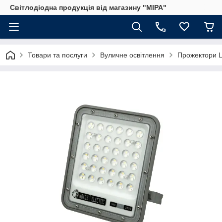
Світлодіодна продукція від магазину "МІРА"
Товари та послуги
Вуличне освітлення
Прожектори 