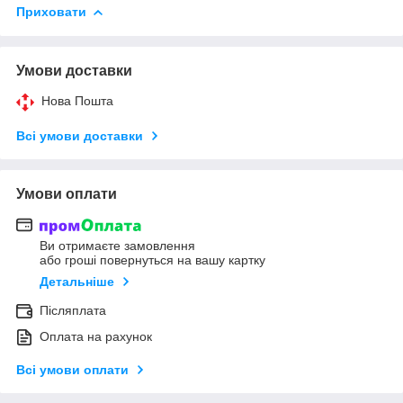
Приховати
Умови доставки
Нова Пошта
Всі умови доставки
Умови оплати
Ви отримаєте замовлення
або гроші повернуться на вашу картку
Детальніше
Післяплата
Оплата на рахунок
Всі умови оплати