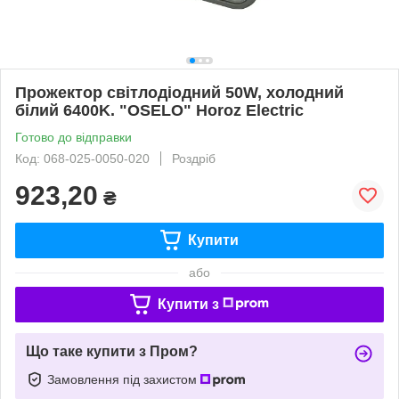
Прожектор світлодіодний 50W, холодний
білий 6400K. "OSELO" Horoz Electric
Готово до відправки
Код: 068-025-0050-020
Роздріб
923,20
₴
Купити
або
Купити з
Що таке купити з Пром?
Замовлення під захистом