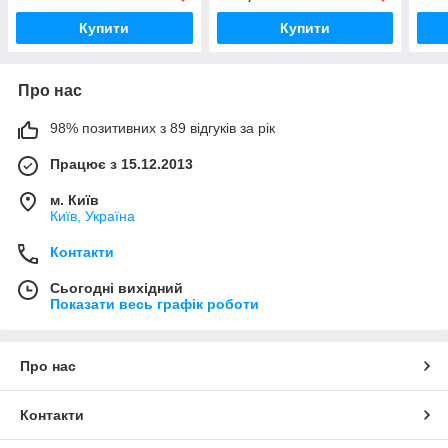
Купити
Купити
Про нас
98% позитивних з 89 відгуків за рік
Працює з 15.12.2013
м. Київ
Київ, Україна
Контакти
Сьогодні вихідний
Показати весь графік роботи
Про нас
Контакти