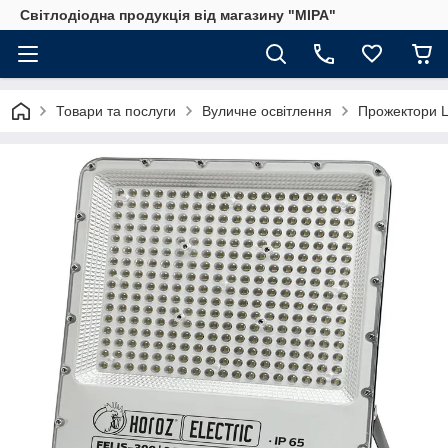
Світлодіодна продукція від магазину "МІРА"
Товари та послуги
Вуличне освітлення
Прожектори 