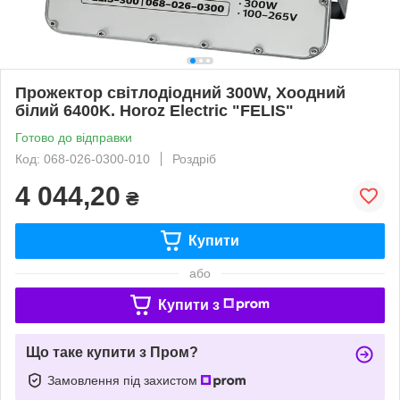
Прожектор світлодіодний 300W, Хоодний
білий 6400K. Horoz Electric "FELIS"
Готово до відправки
Код: 068-026-0300-010
Роздріб
4 044,20
₴
Купити
або
Купити з
Що таке купити з Пром?
Замовлення під захистом