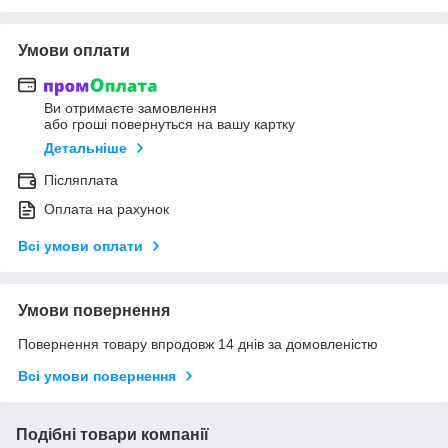
Умови оплати
Ви отримаєте замовлення
або гроші повернуться на вашу картку
Детальніше
Післяплата
Оплата на рахунок
Всі умови оплати
Умови повернення
Повернення товару впродовж 14 днів за домовленістю
Всі умови повернення
Подібні товари компанії