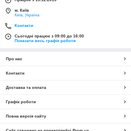
м. Київ
Київ, Україна
Контакти
Сьогодні працює з 09:00 до 16:00
Показати весь графік роботи
Про нас
Контакти
Доставка та оплата
Графік роботи
Повна версія сайту
Сайт створено на маркетплейсі
Prom.ua