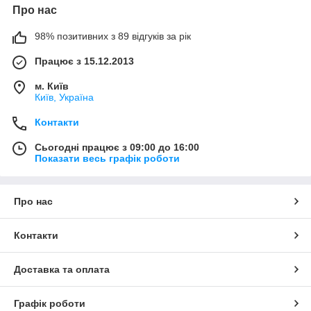
Про нас
98% позитивних з 89 відгуків за рік
Працює з 15.12.2013
м. Київ
Київ, Україна
Контакти
Сьогодні працює з 09:00 до 16:00
Показати весь графік роботи
Про нас
Контакти
Доставка та оплата
Графік роботи