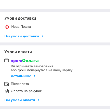
Умови доставки
Нова Пошта
Всі умови доставки
Умови оплати
Ви отримаєте замовлення
або гроші повернуться на вашу картку
Детальніше
Післяплата
Оплата на рахунок
Всі умови оплати