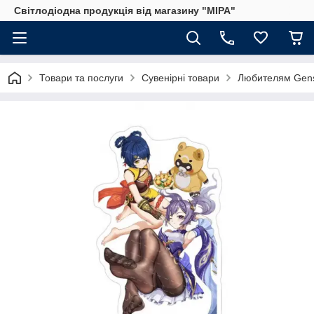
Світлодіодна продукція від магазину "МІРА"
Товари та послуги
Сувенірні товари
Любителям Gens