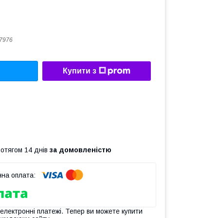
7976
Купити з
ротягом 14 днів
за домовленістю
 електронні платежі. Тепер ви можете купити