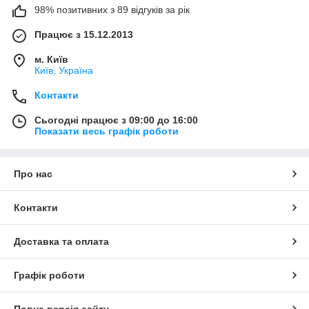
98% позитивних з 89 відгуків за рік
Працює з 15.12.2013
м. Київ
Київ, Україна
Контакти
Сьогодні працює з 09:00 до 16:00
Показати весь графік роботи
Про нас
Контакти
Доставка та оплата
Графік роботи