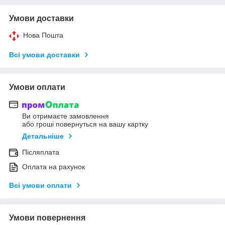
Умови доставки
Нова Пошта
Всі умови доставки
Умови оплати
Ви отримаєте замовлення
або гроші повернуться на вашу картку
Детальніше
Післяплата
Оплата на рахунок
Всі умови оплати
Умови повернення