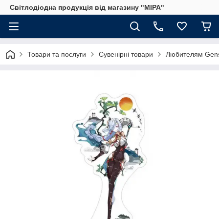
Світлодіодна продукція від магазину "МІРА"
Товари та послуги
Сувенірні товари
Любителям Gens