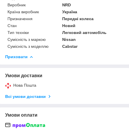
Виробник
NRD
Країна виробник
Україна
Призначення
Передні колеса
Стан
Новий
Тип техніки
Легковий автомобіль
Сумісність з маркою
Nissan
Сумісність з моделлю
Cabstar
Приховати
Умови доставки
Нова Пошта
Всі умови доставки
Умови оплати