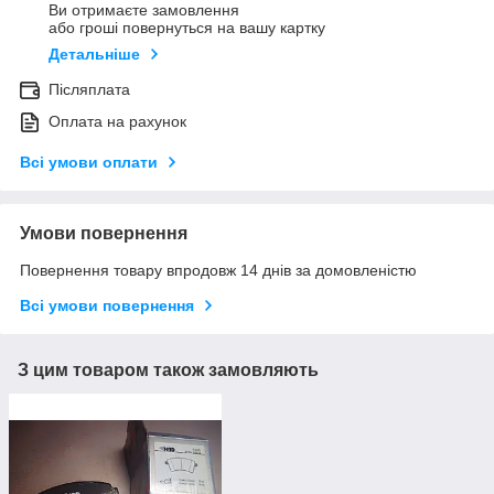
Ви отримаєте замовлення
або гроші повернуться на вашу картку
Детальніше
Післяплата
Оплата на рахунок
Всі умови оплати
Умови повернення
Повернення товару впродовж 14 днів за домовленістю
Всі умови повернення
З цим товаром також замовляють