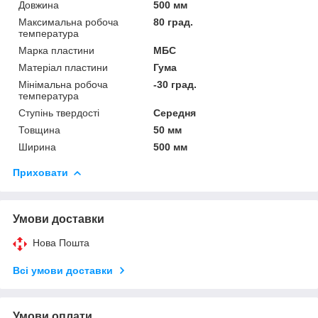
Довжина
500 мм
Максимальна робоча
80 град.
температура
Марка пластини
МБС
Матеріал пластини
Гума
Мінімальна робоча
-30 град.
температура
Ступінь твердості
Середня
Товщина
50 мм
Ширина
500 мм
Приховати
Умови доставки
Нова Пошта
Всі умови доставки
Умови оплати