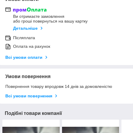
Ви отримаєте замовлення
або гроші повернуться на вашу картку
Детальніше
Післяплата
Оплата на рахунок
Всі умови оплати
Умови повернення
Повернення товару впродовж 14 днів за домовленістю
Всі умови повернення
Подібні товари компанії