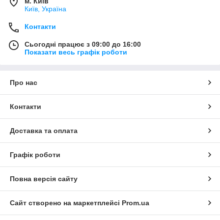
м. Київ
Київ, Україна
Контакти
Сьогодні працює з 09:00 до 16:00
Показати весь графік роботи
Про нас
Контакти
Доставка та оплата
Графік роботи
Повна версія сайту
Сайт створено на маркетплейсі
Prom.ua