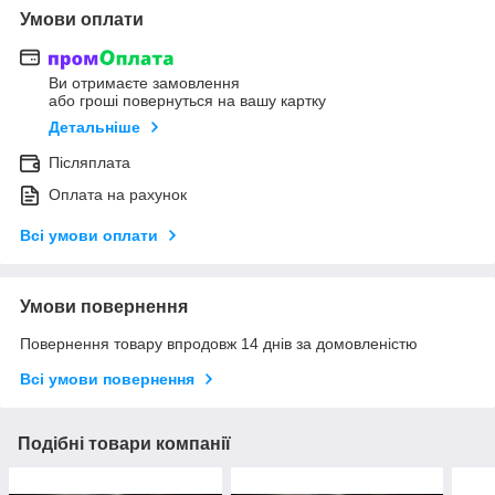
Умови оплати
Ви отримаєте замовлення
або гроші повернуться на вашу картку
Детальніше
Післяплата
Оплата на рахунок
Всі умови оплати
Умови повернення
Повернення товару впродовж 14 днів за домовленістю
Всі умови повернення
Подібні товари компанії