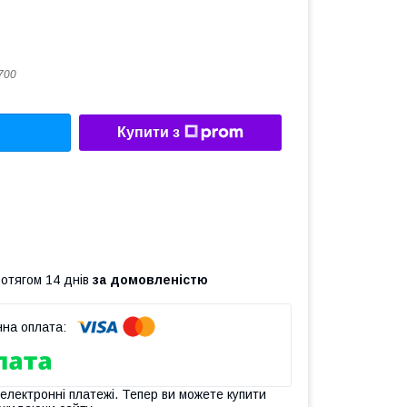
700
Купити з
ротягом 14 днів
за домовленістю
 електронні платежі. Тепер ви можете купити