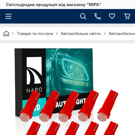
Світлодіодна продукція від магазину "МІРА"
Товари та послуги
Автомобільне світло
Автомобильн