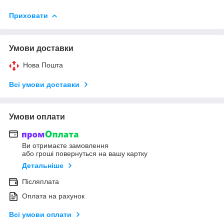
Приховати
Умови доставки
Нова Пошта
Всі умови доставки
Умови оплати
Ви отримаєте замовлення
або гроші повернуться на вашу картку
Детальніше
Післяплата
Оплата на рахунок
Всі умови оплати