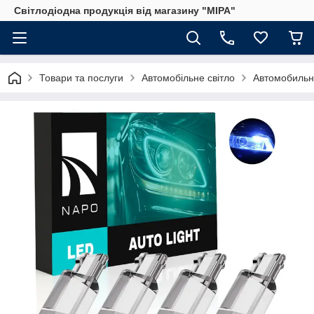
Світлодіодна продукція від магазину "МІРА"
Товари та послуги
Автомобільне світло
Автомобильн