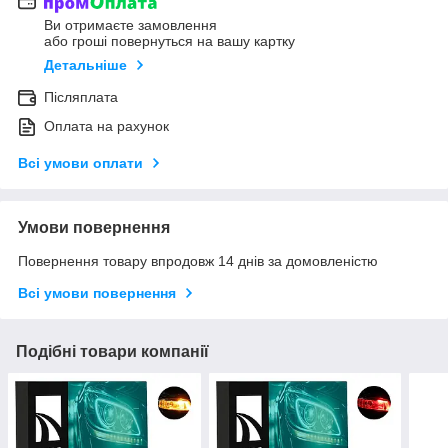
Ви отримаєте замовлення
або гроші повернуться на вашу картку
Детальніше
Післяплата
Оплата на рахунок
Всі умови оплати
Умови повернення
Повернення товару впродовж 14 днів за домовленістю
Всі умови повернення
Подібні товари компанії