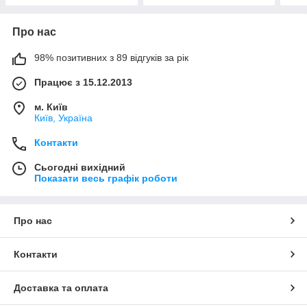
Про нас
98% позитивних з 89 відгуків за рік
Працює з 15.12.2013
м. Київ
Київ, Україна
Контакти
Сьогодні вихідний
Показати весь графік роботи
Про нас
Контакти
Доставка та оплата