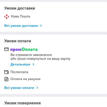
Умови доставки
Нова Пошта
Всі умови доставки
Умови оплати
Ви отримаєте замовлення
або гроші повернуться на вашу картку
Детальніше
Післяплата
Оплата на рахунок
Всі умови оплати
Умови повернення