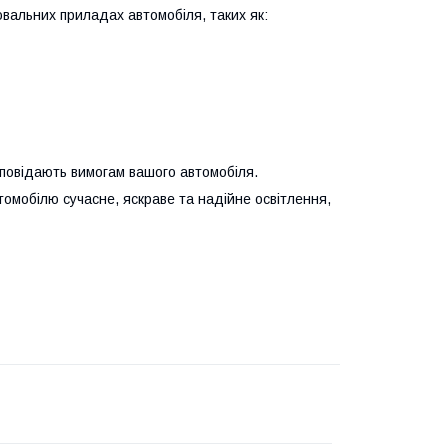
вальних приладах автомобіля, таких як:
повідають вимогам вашого автомобіля.
мобілю сучасне, яскраве та надійне освітлення,