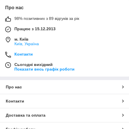
Про нас
98% позитивних з 89 відгуків за рік
Працює з 15.12.2013
м. Київ
Київ, Україна
Контакти
Сьогодні вихідний
Показати весь графік роботи
Про нас
Контакти
Доставка та оплата