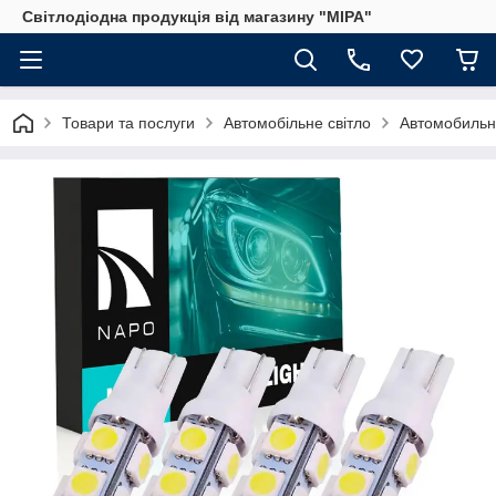
Світлодіодна продукція від магазину "МІРА"
Товари та послуги
Автомобільне світло
Автомобильн