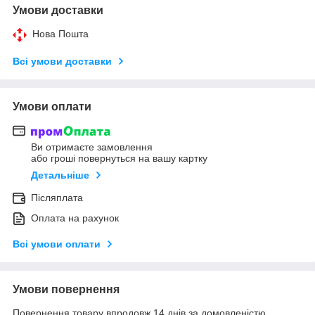
Умови доставки
Нова Пошта
Всі умови доставки
Умови оплати
Ви отримаєте замовлення
або гроші повернуться на вашу картку
Детальніше
Післяплата
Оплата на рахунок
Всі умови оплати
Умови повернення
Повернення товару впродовж 14 днів за домовленістю