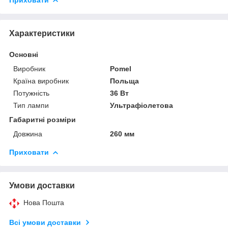
Характеристики
Основні
Виробник
Pomel
Країна виробник
Польща
Потужність
36 Вт
Тип лампи
Ультрафіолетова
Габаритні розміри
Довжина
260 мм
Приховати
Умови доставки
Нова Пошта
Всі умови доставки