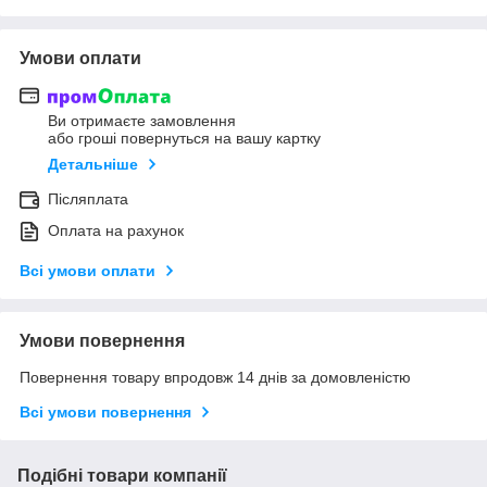
Умови оплати
Ви отримаєте замовлення
або гроші повернуться на вашу картку
Детальніше
Післяплата
Оплата на рахунок
Всі умови оплати
Умови повернення
Повернення товару впродовж 14 днів за домовленістю
Всі умови повернення
Подібні товари компанії