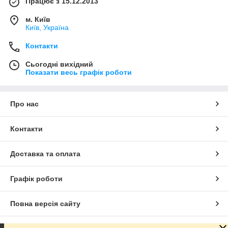
Працює з 15.12.2013
м. Київ
Київ, Україна
Контакти
Сьогодні вихідний
Показати весь графік роботи
Про нас
Контакти
Доставка та оплата
Графік роботи
Повна версія сайту