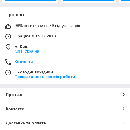
Про нас
98% позитивних з 89 відгуків за рік
Працює з 15.12.2013
м. Київ
Київ, Україна
Контакти
Сьогодні вихідний
Показати весь графік роботи
Про нас
Контакти
Доставка та оплата