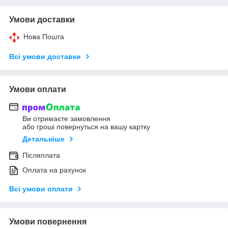
Умови доставки
Нова Пошта
Всі умови доставки
Умови оплати
Ви отримаєте замовлення
або гроші повернуться на вашу картку
Детальніше
Післяплата
Оплата на рахунок
Всі умови оплати
Умови повернення