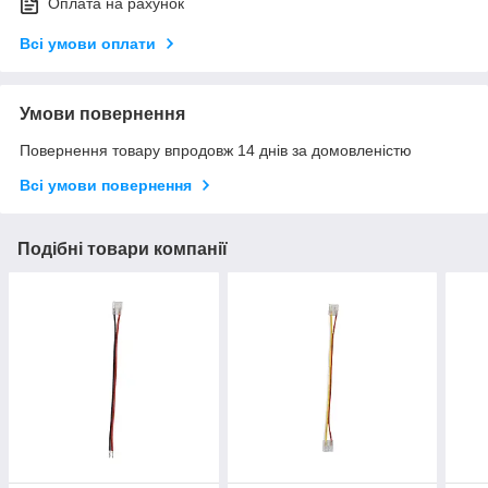
Оплата на рахунок
Всі умови оплати
Умови повернення
Повернення товару впродовж 14 днів за домовленістю
Всі умови повернення
Подібні товари компанії