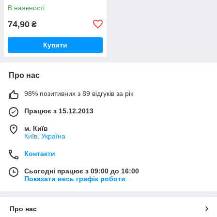
В наявності
74,90
₴
Купити
Про нас
98% позитивних з 89 відгуків за рік
Працює з 15.12.2013
м. Київ
Київ, Україна
Контакти
Сьогодні працює з 09:00 до 16:00
Показати весь графік роботи
Про нас