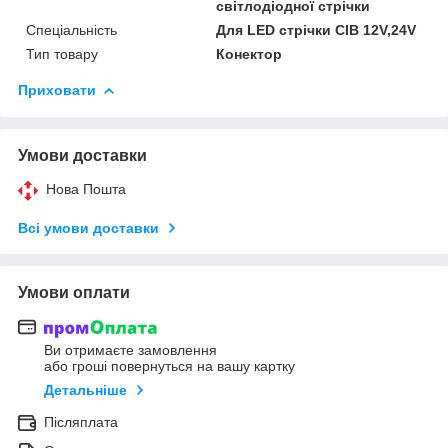
світлодіодної стрічки
Спеціальність
Для LED стрічки СІВ 12V,24V
Тип товару
Конектор
Приховати
Умови доставки
Нова Пошта
Всі умови доставки
Умови оплати
Ви отримаєте замовлення
або гроші повернуться на вашу картку
Детальніше
Післяплата