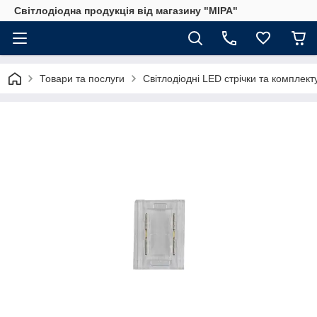
Світлодіодна продукція від магазину "МІРА"
Товари та послуги
Світлодіодні LED стрічки та комплект