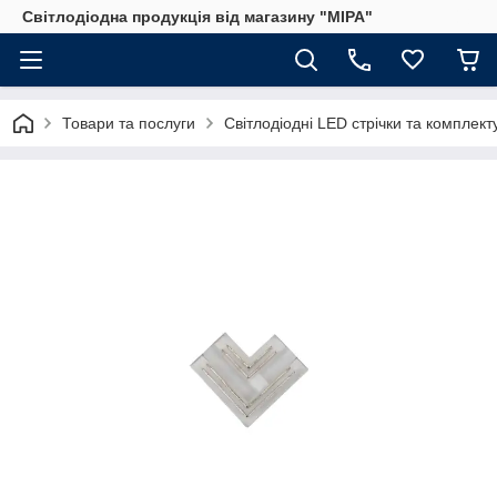
Світлодіодна продукція від магазину "МІРА"
Товари та послуги
Світлодіодні LED стрічки та комплект