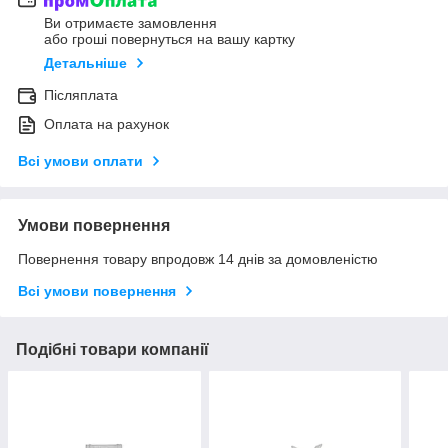
Ви отримаєте замовлення
або гроші повернуться на вашу картку
Детальніше
Післяплата
Оплата на рахунок
Всі умови оплати
Умови повернення
Повернення товару впродовж 14 днів за домовленістю
Всі умови повернення
Подібні товари компанії