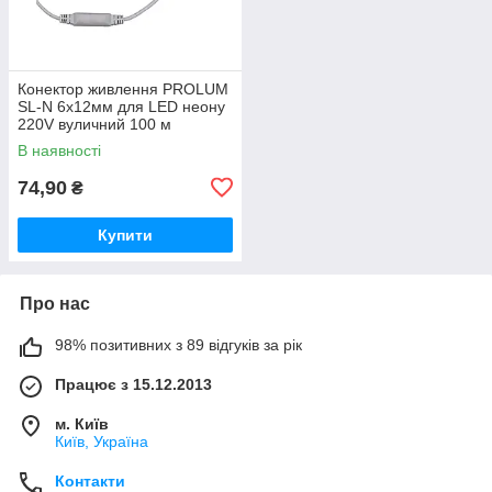
Конектор живлення PROLUM
SL-N 6x12мм для LED неону
220V вуличний 100 м
В наявності
74,90
₴
Купити
Про нас
98% позитивних з 89 відгуків за рік
Працює з 15.12.2013
м. Київ
Київ, Україна
Контакти