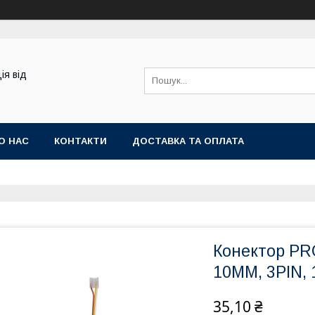
ія від
О НАС
КОНТАКТИ
ДОСТАВКА ТА ОПЛАТА
Конектор PR
10ММ, 3PIN, 
35,10 ₴