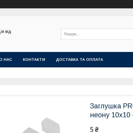
ія від
О НАС
КОНТАКТИ
ДОСТАВКА ТА ОПЛАТА
Заглушка PR
неону 10x10 
5 ₴