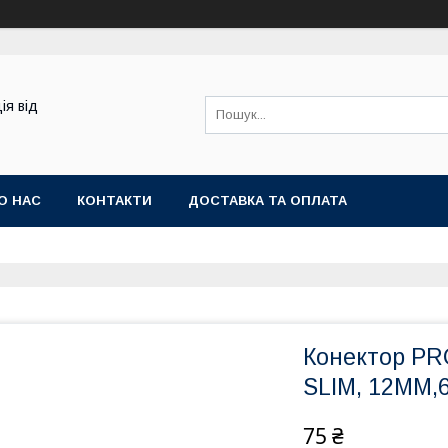
ія від
О НАС
КОНТАКТИ
ДОСТАВКА ТА ОПЛАТА
Конектор PR
SLIM, 12ММ,
75 ₴