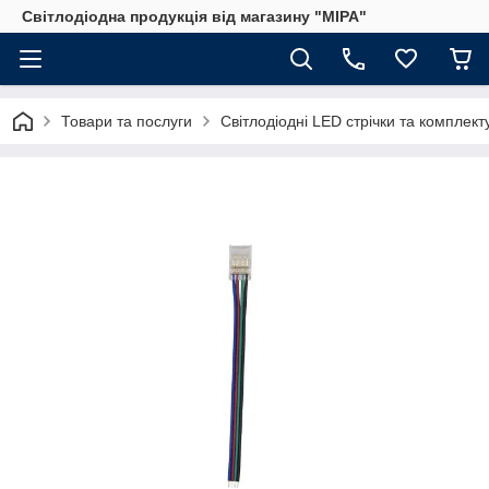
Світлодіодна продукція від магазину "МІРА"
Товари та послуги
Світлодіодні LED стрічки та комплект