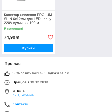
Конектор живлення PROLUM
SL-N 6x12мм для LED неону
220V вуличний 100 м
В наявності
74,90
₴
Купити
Про нас
98% позитивних з 89 відгуків за рік
Працює з 15.12.2013
м. Київ
Київ, Україна
Контакти