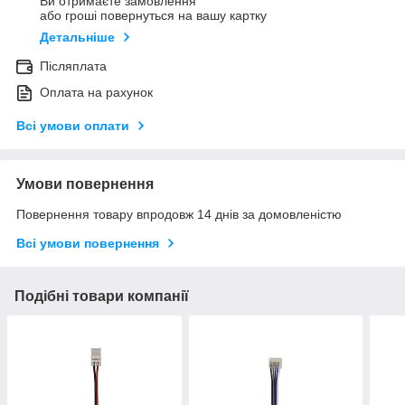
Ви отримаєте замовлення
або гроші повернуться на вашу картку
Детальніше
Післяплата
Оплата на рахунок
Всі умови оплати
Умови повернення
Повернення товару впродовж 14 днів за домовленістю
Всі умови повернення
Подібні товари компанії