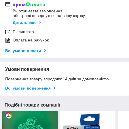
Ви отримаєте замовлення
або гроші повернуться на вашу картку
Детальніше
Післяплата
Оплата на рахунок
Всі умови оплати
Умови повернення
Повернення товару впродовж 14 днів за домовленістю
Всі умови повернення
Подібні товари компанії