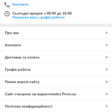
Контакти
Сьогодні працює з 09:00 до 16:00
Показати весь графік роботи
Про нас
Контакти
Доставка та оплата
Графік роботи
Повна версія сайту
Сайт створено на маркетплейсі
Prom.ua
Політика конфіденційності