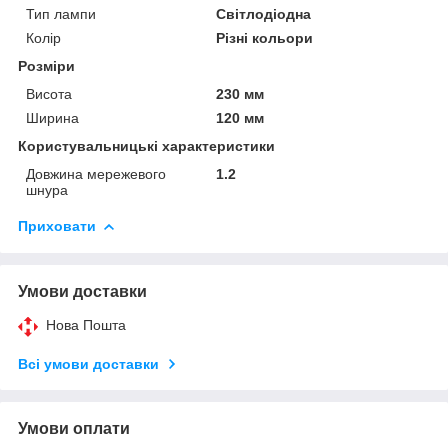
Тип лампи
Світлодіодна
Колір
Різні кольори
Розміри
Висота
230 мм
Ширина
120 мм
Користувальницькі характеристики
Довжина мережевого
1.2
шнура
Приховати
Умови доставки
Нова Пошта
Всі умови доставки
Умови оплати