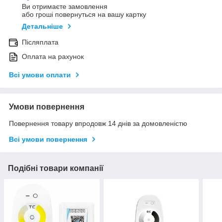
Ви отримаєте замовлення
або гроші повернуться на вашу картку
Детальніше
Післяплата
Оплата на рахунок
Всі умови оплати
Умови повернення
Повернення товару впродовж 14 днів за домовленістю
Всі умови повернення
Подібні товари компанії