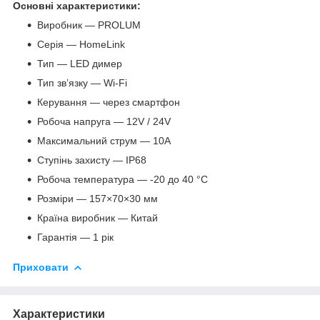
Основні характеристики:
Виробник — PROLUM
Серія — HomeLink
Тип — LED димер
Тип зв’язку — Wi-Fi
Керування — через смартфон
Робоча напруга — 12V / 24V
Максимальний струм — 10A
Ступінь захисту — IP68
Робоча температура — -20 до 40 °C
Розміри — 157×70×30 мм
Країна виробник — Китай
Гарантія — 1 рік
Приховати
Характеристики