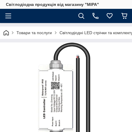
Світлодіодна продукція від магазину "МІРА"
Товари та послуги
Світлодіодні LED стрічки та комплект