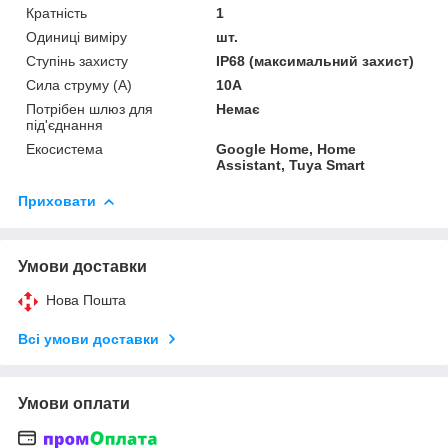
Кратність
1
Одиниці виміру
шт.
Ступінь захисту
IP68 (максимальний захист)
Сила струму (А)
10А
Потрібен шлюз для
Немає
під'єднання
Екосистема
Google Home, Home
Assistant, Tuya Smart
Приховати
Умови доставки
Нова Пошта
Всі умови доставки
Умови оплати