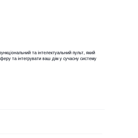
функціональний та інтелектуальний пульт, який
еру та інтегрувати ваш дім у сучасну систему