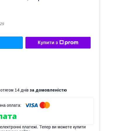
29
Купити з
ротягом 14 днів
за домовленістю
 електронні платежі. Тепер ви можете купити