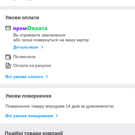
Умови оплати
Ви отримаєте замовлення
або гроші повернуться на вашу картку
Детальніше
Післяплата
Оплата на рахунок
Всі умови оплати
Умови повернення
Повернення товару впродовж 14 днів за домовленістю
Всі умови повернення
Подібні товари компанії