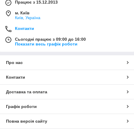
Працює з 15.12.2013
м. Київ
Київ, Україна
Контакти
Сьогодні працює з 09:00 до 16:00
Показати весь графік роботи
Про нас
Контакти
Доставка та оплата
Графік роботи
Повна версія сайту