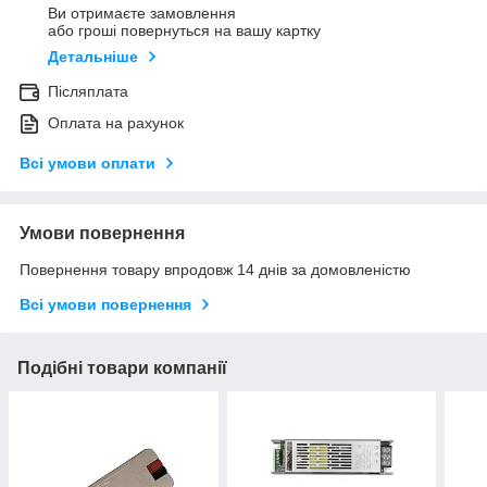
Ви отримаєте замовлення
або гроші повернуться на вашу картку
Детальніше
Післяплата
Оплата на рахунок
Всі умови оплати
Умови повернення
Повернення товару впродовж 14 днів за домовленістю
Всі умови повернення
Подібні товари компанії