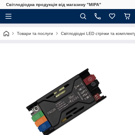
Світлодіодна продукція від магазину "МІРА"
Товари та послуги
Світлодіодні LED стрічки та комплект